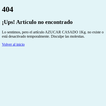
404
¡Ups! Artículo no encontrado
Lo sentimos, pero el artículo AZUCAR CASADO 1Kg. no existe o
está desactivado temporalmente. Disculpe las molestias.
Volver al inicio