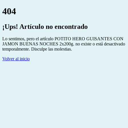
404
¡Ups! Artículo no encontrado
Lo sentimos, pero el artículo POTITO HERO GUISANTES CON
JAMON BUENAS NOCHES 2x200g. no existe o está desactivado
temporalmente. Disculpe las molestias.
Volver al inicio