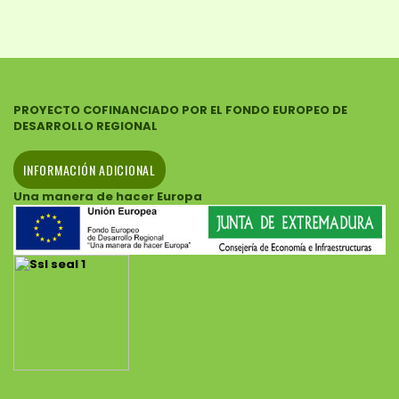
PROYECTO COFINANCIADO POR EL FONDO EUROPEO DE
DESARROLLO REGIONAL
INFORMACIÓN ADICIONAL
Una manera de hacer Europa