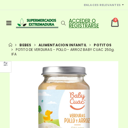
ENLACES RELEVANTES
0
BEBES
ALIMENTACION INFANTIL
POTITOS
POTITO DE VERDURAS - POLLO - ARROZ BABY CUAC 250g.
IFA