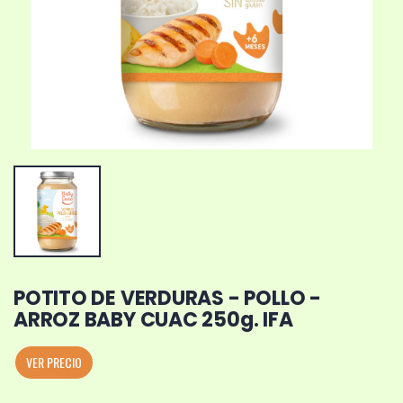
POTITO DE VERDURAS - POLLO -
ARROZ BABY CUAC 250g. IFA
VER PRECIO