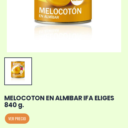
MELOCOTON EN ALMIBAR IFA ELIGES
840 g.
VER PRECIO