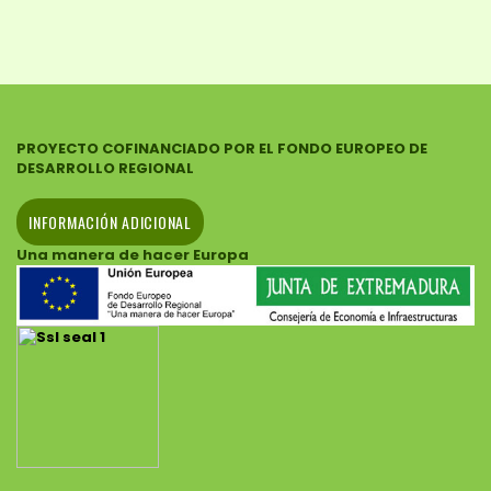
PROYECTO COFINANCIADO POR EL FONDO EUROPEO DE
DESARROLLO REGIONAL
INFORMACIÓN ADICIONAL
Una manera de hacer Europa