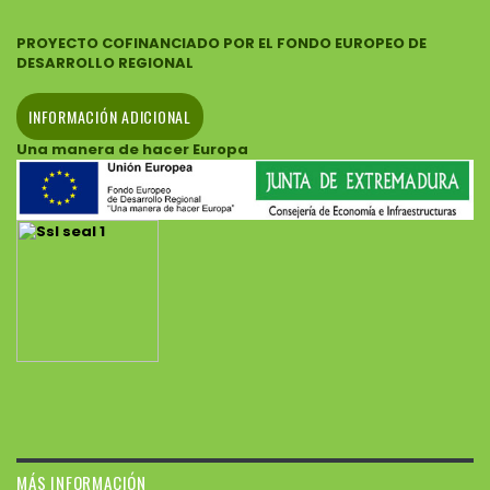
PROYECTO COFINANCIADO POR EL FONDO EUROPEO DE
DESARROLLO REGIONAL
INFORMACIÓN ADICIONAL
Una manera de hacer Europa
MÁS INFORMACIÓN