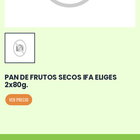
PAN DE FRUTOS SECOS IFA ELIGES
2x80g.
VER PRECIO