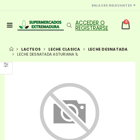
ENLACES RELEVANTES
0
LACTEOS
LECHE CLASICA
LECHE DESNATADA
LECHE DESNATADA ASTURIANA 1L