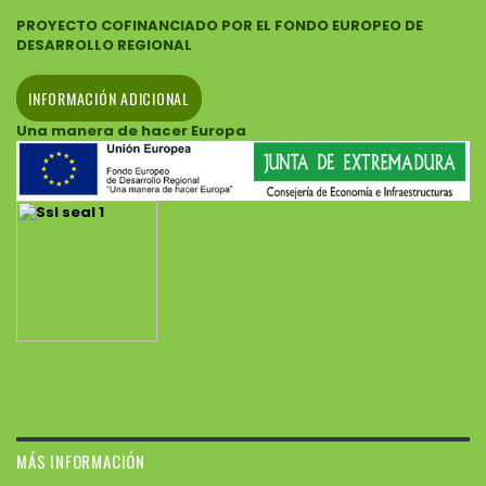
PROYECTO COFINANCIADO POR EL FONDO EUROPEO DE
DESARROLLO REGIONAL
INFORMACIÓN ADICIONAL
Una manera de hacer Europa
MÁS INFORMACIÓN