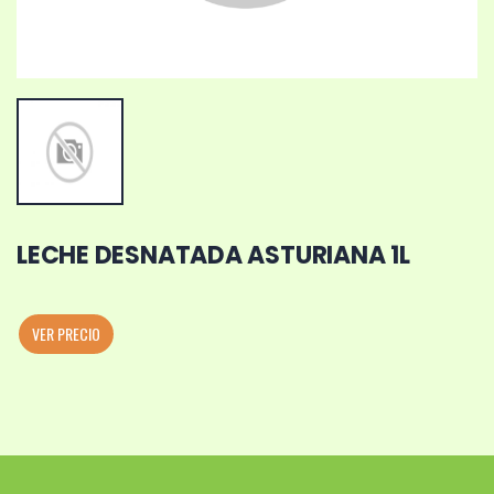
LECHE DESNATADA ASTURIANA 1L
VER PRECIO