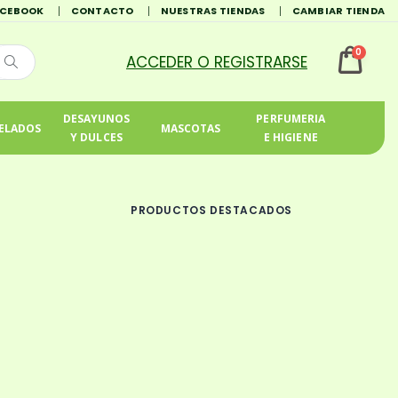
ACEBOOK
CONTACTO
NUESTRAS TIENDAS
CAMBIAR TIENDA
0
DESAYUNOS
PERFUMERIA
ELADOS
MASCOTAS
Y DULCES
E HIGIENE
PRODUCTOS DESTACADOS