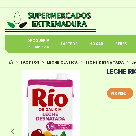
DROGUERIA
LACTEOS
HOGAR
BEBES
Y LIMPIEZA
LACTEOS
LECHE CLASICA
LECHE DESNATADA
LE
LECHE RI
VER PRECIO