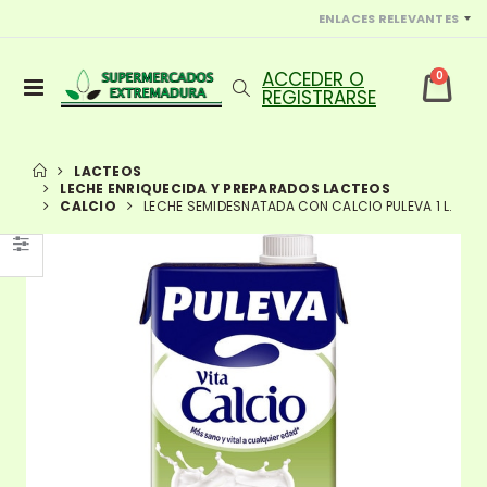
ENLACES RELEVANTES
0
LACTEOS
LECHE ENRIQUECIDA Y PREPARADOS LACTEOS
CALCIO
LECHE SEMIDESNATADA CON CALCIO PULEVA 1 L.