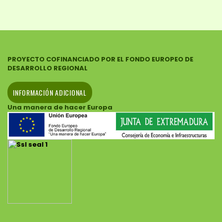
PROYECTO COFINANCIADO POR EL FONDO EUROPEO DE
DESARROLLO REGIONAL
INFORMACIÓN ADICIONAL
Una manera de hacer Europa