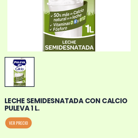
LECHE SEMIDESNATADA CON CALCIO
PULEVA 1 L.
VER PRECIO