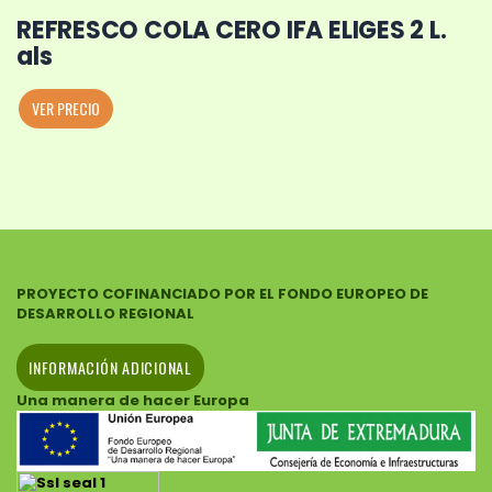
REFRESCO COLA CERO IFA ELIGES 2 L.
als
VER PRECIO
PROYECTO COFINANCIADO POR EL FONDO EUROPEO DE
DESARROLLO REGIONAL
INFORMACIÓN ADICIONAL
Una manera de hacer Europa