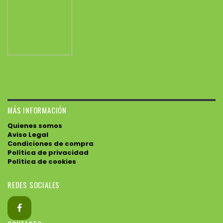
MÁS INFORMACIÓN
Quienes somos
Aviso Legal
Condiciones de compra
Política de privacidad
Política de cookies
REDES SOCIALES