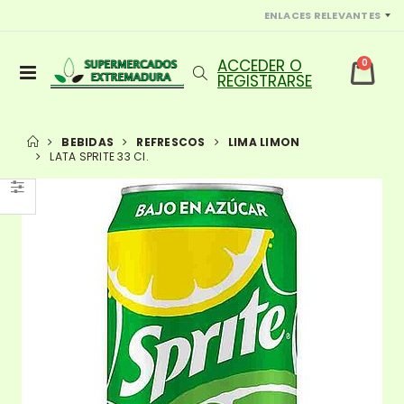
ENLACES RELEVANTES
0
BEBIDAS
REFRESCOS
LIMA LIMON
LATA SPRITE 33 Cl.