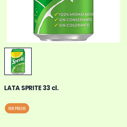
LATA SPRITE 33 cl.
VER PRECIO