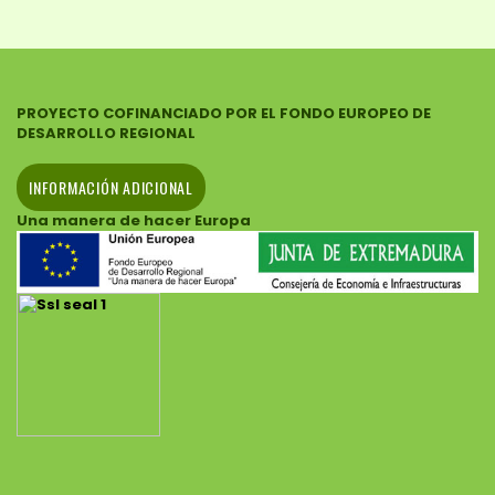
PROYECTO COFINANCIADO POR EL FONDO EUROPEO DE
DESARROLLO REGIONAL
INFORMACIÓN ADICIONAL
Una manera de hacer Europa