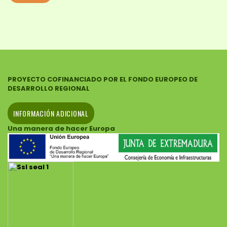
PROYECTO COFINANCIADO POR EL FONDO EUROPEO DE
DESARROLLO REGIONAL
INFORMACIÓN ADICIONAL
Una manera de hacer Europa