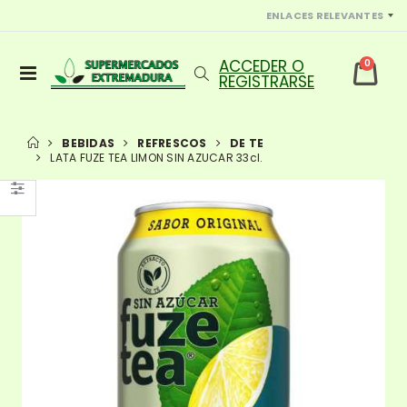
ENLACES RELEVANTES
0
BEBIDAS
REFRESCOS
DE TE
LATA FUZE TEA LIMON SIN AZUCAR 33cl.