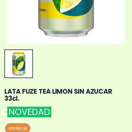
LATA FUZE TEA LIMON SIN AZUCAR
33cl.
NOVEDAD
VER PRECIO