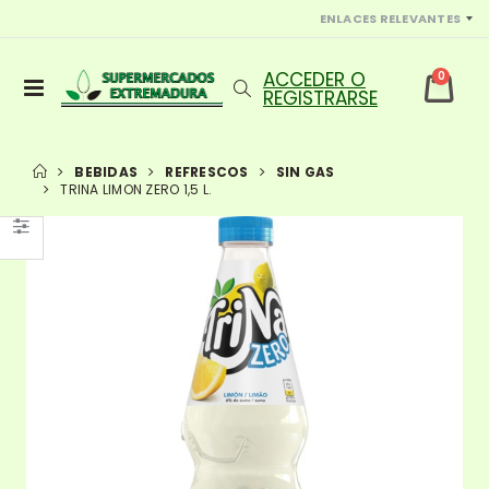
ENLACES RELEVANTES
0
BEBIDAS
REFRESCOS
SIN GAS
TRINA LIMON ZERO 1,5 L.