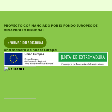
PROYECTO COFINANCIADO POR EL FONDO EUROPEO DE
DESARROLLO REGIONAL
INFORMACIÓN ADICIONAL
Una manera de hacer Europa