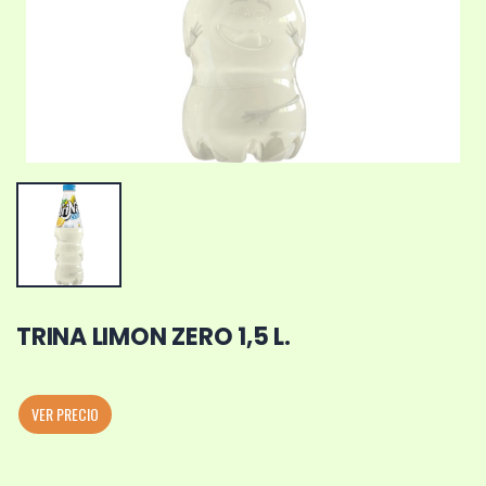
TRINA LIMON ZERO 1,5 L.
VER PRECIO