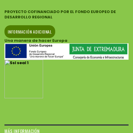
PROYECTO COFINANCIADO POR EL FONDO EUROPEO DE
DESARROLLO REGIONAL
INFORMACIÓN ADICIONAL
Una manera de hacer Europa
MÁS INFORMACIÓN