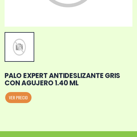
PALO EXPERT ANTIDESLIZANTE GRIS
CON AGUJERO 1.40 ML
VER PRECIO