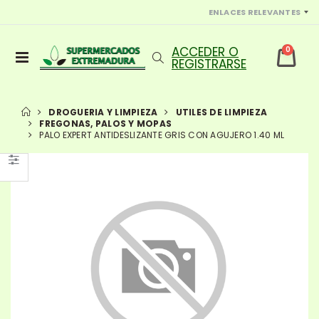
ENLACES RELEVANTES
0
DROGUERIA Y LIMPIEZA
UTILES DE LIMPIEZA
FREGONAS, PALOS Y MOPAS
PALO EXPERT ANTIDESLIZANTE GRIS CON AGUJERO 1.40 ML