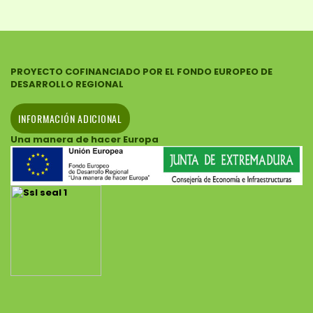
PROYECTO COFINANCIADO POR EL FONDO EUROPEO DE
DESARROLLO REGIONAL
INFORMACIÓN ADICIONAL
Una manera de hacer Europa