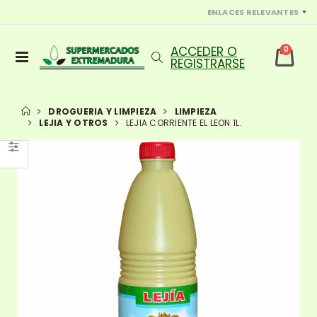
ENLACES RELEVANTES
0
DROGUERIA Y LIMPIEZA
LIMPIEZA
LEJIA Y OTROS
LEJIA CORRIENTE EL LEON 1L.