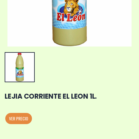
LEJIA CORRIENTE EL LEON 1L.
VER PRECIO