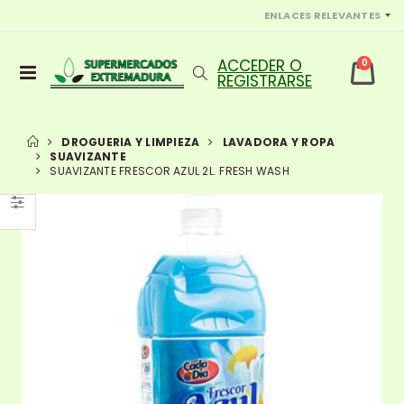
ENLACES RELEVANTES
0
DROGUERIA Y LIMPIEZA
LAVADORA Y ROPA
SUAVIZANTE
SUAVIZANTE FRESCOR AZUL 2L. FRESH WASH