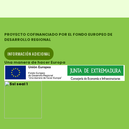
PROYECTO COFINANCIADO POR EL FONDO EUROPEO DE
DESARROLLO REGIONAL
INFORMACIÓN ADICIONAL
Una manera de hacer Europa