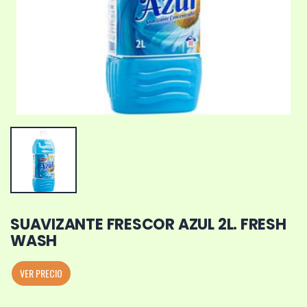
SUAVIZANTE FRESCOR AZUL 2L. FRESH
WASH
VER PRECIO