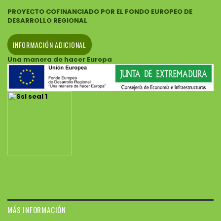
PROYECTO COFINANCIADO POR EL FONDO EUROPEO DE
DESARROLLO REGIONAL
INFORMACIÓN ADICIONAL
Una manera de hacer Europa
MÁS INFORMACIÓN