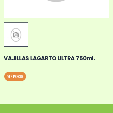
VAJILLAS LAGARTO ULTRA 750ml.
VER PRECIO