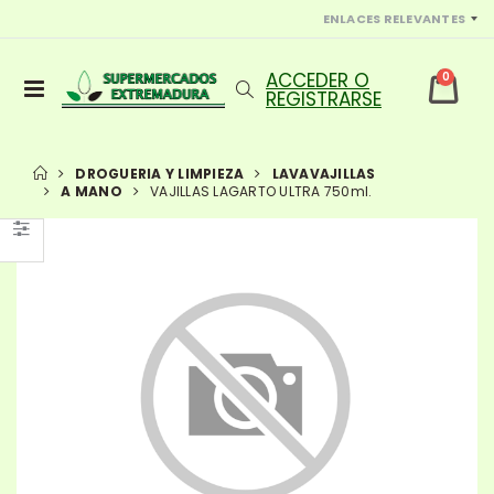
ENLACES RELEVANTES
0
DROGUERIA Y LIMPIEZA
LAVAVAJILLAS
A MANO
VAJILLAS LAGARTO ULTRA 750ml.