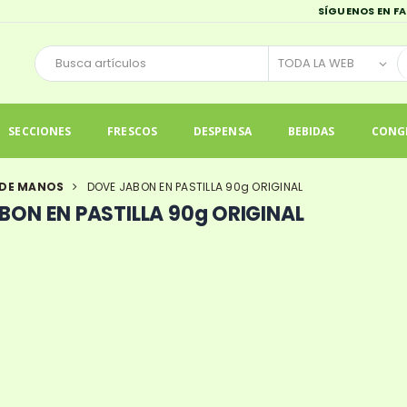
SÍGUENOS EN F
SECCIONES
FRESCOS
DESPENSA
BEBIDAS
CONG
 DE MANOS
DOVE JABON EN PASTILLA 90g ORIGINAL
BON EN PASTILLA 90g ORIGINAL