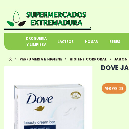
DROGUERIA
LACTEOS
HOGAR
BEBES
Y LIMPIEZA
PERFUMERIA E HIGIENE
HIGIENE CORPORAL
JABON
DOVE JA
VER PRECIO