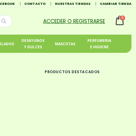
ACEBOOK
CONTACTO
NUESTRAS TIENDAS
CAMBIAR TIENDA
0
DESAYUNOS
PERFUMERIA
ELADOS
MASCOTAS
Y DULCES
E HIGIENE
PRODUCTOS DESTACADOS