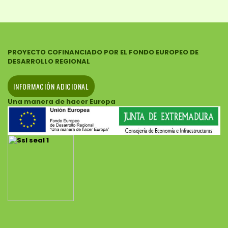
PROYECTO COFINANCIADO POR EL FONDO EUROPEO DE
DESARROLLO REGIONAL
INFORMACIÓN ADICIONAL
Una manera de hacer Europa