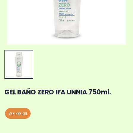
GEL BAÑO ZERO IFA UNNIA 750ml.
VER PRECIO