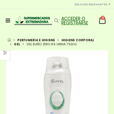
ENLACES RELEVANTES
0
PERFUMERIA E HIGIENE
HIGIENE CORPORAL
GEL
GEL BAÑO ZERO IFA UNNIA 750ml.