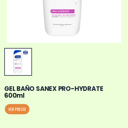
GEL BAÑO SANEX PRO-HYDRATE
600ml
VER PRECIO