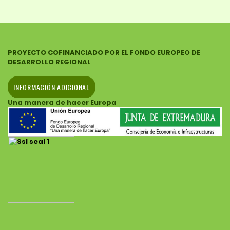
PROYECTO COFINANCIADO POR EL FONDO EUROPEO DE
DESARROLLO REGIONAL
INFORMACIÓN ADICIONAL
Una manera de hacer Europa