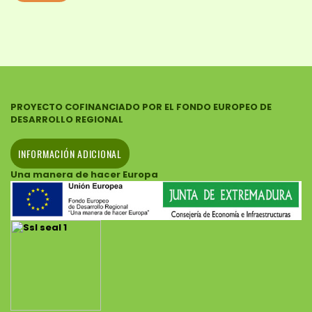
PROYECTO COFINANCIADO POR EL FONDO EUROPEO DE
DESARROLLO REGIONAL
INFORMACIÓN ADICIONAL
Una manera de hacer Europa