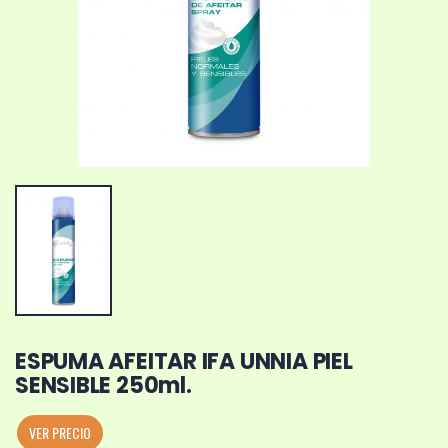
ESPUMA AFEITAR IFA UNNIA PIEL
SENSIBLE 250ml.
VER PRECIO