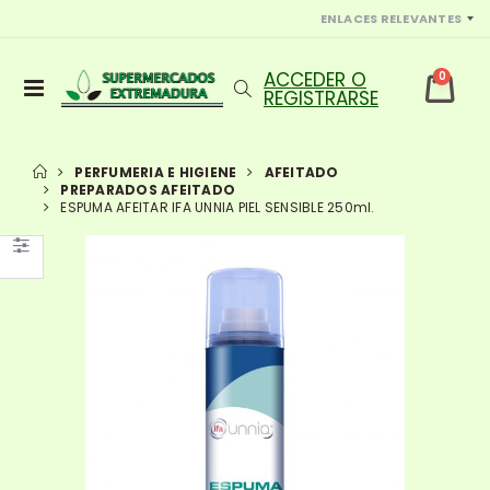
ENLACES RELEVANTES
0
PERFUMERIA E HIGIENE
AFEITADO
PREPARADOS AFEITADO
ESPUMA AFEITAR IFA UNNIA PIEL SENSIBLE 250ml.