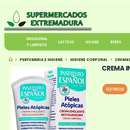
DROGUERIA
LACTEOS
HOGAR
BEBES
Y LIMPIEZA
PERFUMERIA E HIGIENE
HIGIENE CORPORAL
CREMAS
CREMA I
VER PRECIO