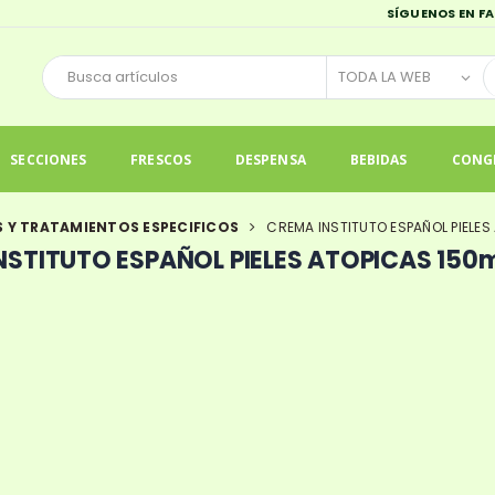
SÍGUENOS EN F
SECCIONES
FRESCOS
DESPENSA
BEBIDAS
CONG
 Y TRATAMIENTOS ESPECIFICOS
CREMA INSTITUTO ESPAÑOL PIELES
NSTITUTO ESPAÑOL PIELES ATOPICAS 150m