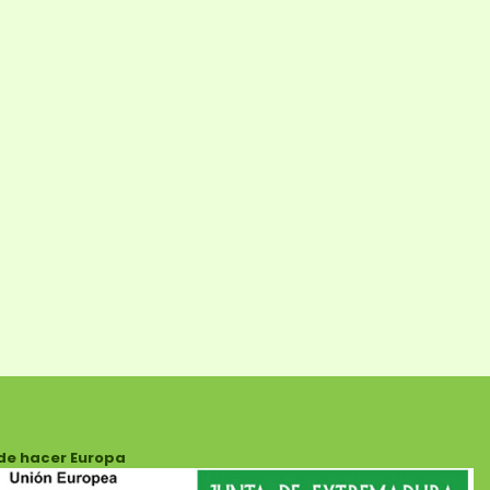
de hacer Europa