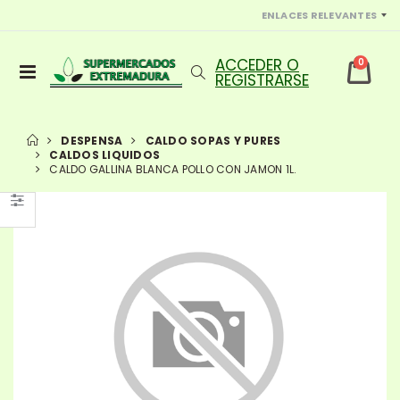
ENLACES RELEVANTES
0
DESPENSA
CALDO SOPAS Y PURES
CALDOS LIQUIDOS
CALDO GALLINA BLANCA POLLO CON JAMON 1L.