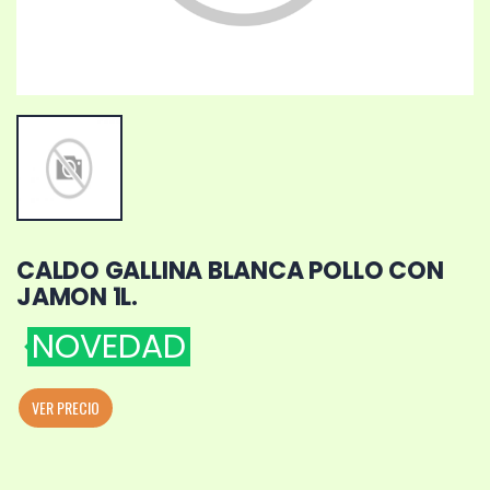
CALDO GALLINA BLANCA POLLO CON
JAMON 1L.
NOVEDAD
VER PRECIO