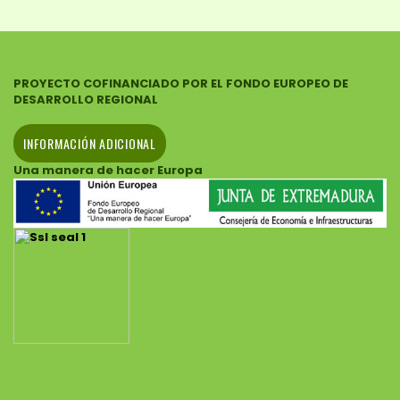
PROYECTO COFINANCIADO POR EL FONDO EUROPEO DE
DESARROLLO REGIONAL
INFORMACIÓN ADICIONAL
Una manera de hacer Europa