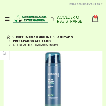
ENLACES RELEVANTES
0
PERFUMERIA E HIGIENE
AFEITADO
PREPARADOS AFEITADO
GEL DE AFEITAR BABARIA 200ml.