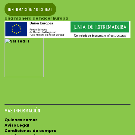
INFORMACIÓN ADICIONAL
Una manera de hacer Europa
MÁS INFORMACIÓN
Quienes somos
Aviso Legal
Condiciones de compra