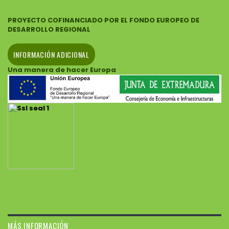
PROYECTO COFINANCIADO POR EL FONDO EUROPEO DE
DESARROLLO REGIONAL
INFORMACIÓN ADICIONAL
Una manera de hacer Europa
MÁS INFORMACIÓN