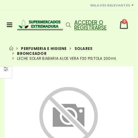
ENLACES RELEVANTES
0
PERFUMERIA E HIGIENE
SOLARES
BRONCEADOR
LECHE SOLAR BABARIA ALOE VERA F30 PISTOLA 200ml.