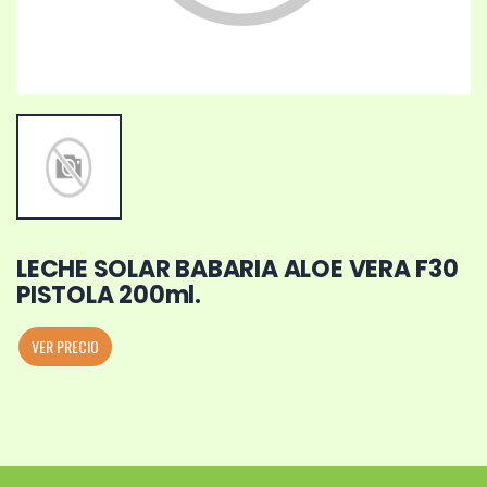
LECHE SOLAR BABARIA ALOE VERA F30
PISTOLA 200ml.
VER PRECIO