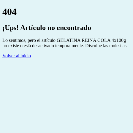
404
¡Ups! Artículo no encontrado
Lo sentimos, pero el artículo GELATINA REINA COLA 4x100g
no existe o está desactivado temporalmente. Disculpe las molestias.
Volver al inicio