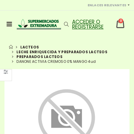
ENLACES RELEVANTES
0
LACTEOS
LECHE ENRIQUECIDA Y PREPARADOS LACTEOS
PREPARADOS LACTEOS
DANONE ACTIVIA CREMOSO 0% MANGO 4ud