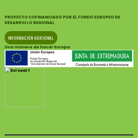
PROYECTO COFINANCIADO POR EL FONDO EUROPEO DE
DESARROLLO REGIONAL
INFORMACIÓN ADICIONAL
Una manera de hacer Europa