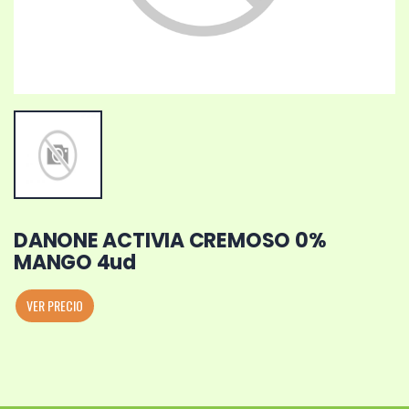
DANONE ACTIVIA CREMOSO 0%
MANGO 4ud
VER PRECIO