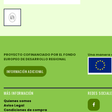
PROYECTO COFINANCIADO POR EL FONDO
Una manera 
EUROPEO DE DESARROLLO REGIONAL
INFORMACIÓN ADICIONAL
MÁS INFORMACIÓN
REDES SOCIAL
Quienes somos
Aviso Legal
Condiciones de compra