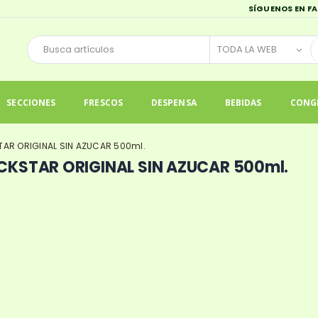
SÍGUENOS EN F
SECCIONES
FRESCOS
DESPENSA
BEBIDAS
CONG
AR ORIGINAL SIN AZUCAR 500ml.
CKSTAR ORIGINAL SIN AZUCAR 500ml.