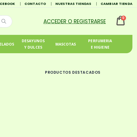
ACEBOOK
CONTACTO
NUESTRAS TIENDAS
CAMBIAR TIENDA
0
DESAYUNOS
PERFUMERIA
ELADOS
MASCOTAS
Y DULCES
E HIGIENE
PRODUCTOS DESTACADOS