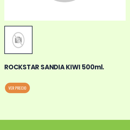
ROCKSTAR SANDIA KIWI 500ml.
VER PRECIO