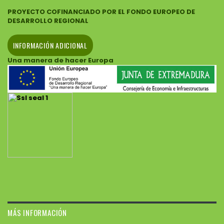
PROYECTO COFINANCIADO POR EL FONDO EUROPEO DE
DESARROLLO REGIONAL
INFORMACIÓN ADICIONAL
Una manera de hacer Europa
MÁS INFORMACIÓN