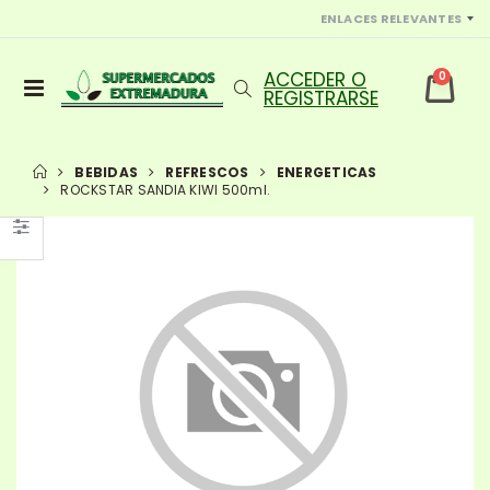
ENLACES RELEVANTES
0
BEBIDAS
REFRESCOS
ENERGETICAS
ROCKSTAR SANDIA KIWI 500ml.