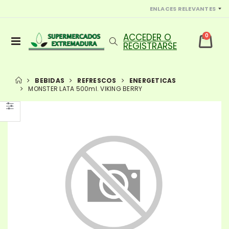
ENLACES RELEVANTES
0
BEBIDAS
REFRESCOS
ENERGETICAS
MONSTER LATA 500ml. VIKING BERRY