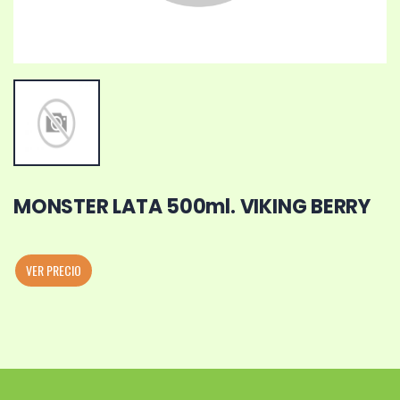
MONSTER LATA 500ml. VIKING BERRY
VER PRECIO