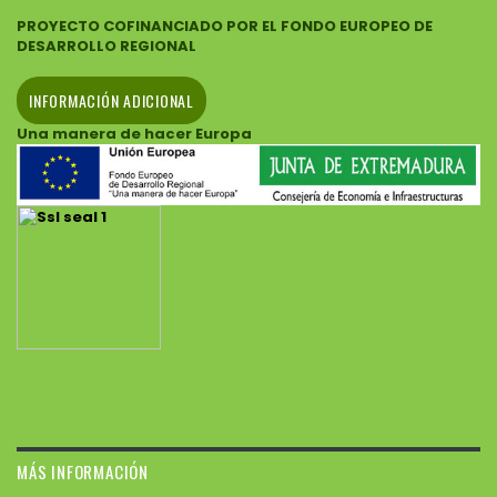
PROYECTO COFINANCIADO POR EL FONDO EUROPEO DE
DESARROLLO REGIONAL
INFORMACIÓN ADICIONAL
Una manera de hacer Europa
MÁS INFORMACIÓN