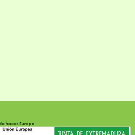
de hacer Europa