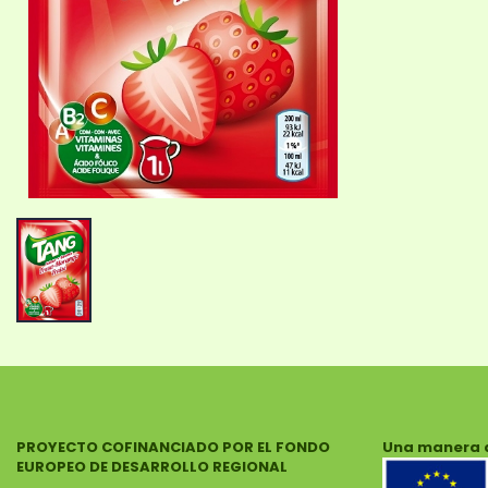
PROYECTO COFINANCIADO POR EL FONDO
Una manera 
EUROPEO DE DESARROLLO REGIONAL