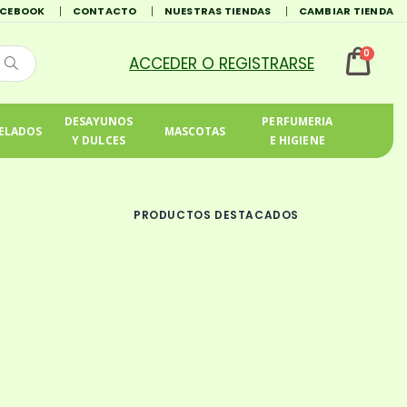
ACEBOOK
CONTACTO
NUESTRAS TIENDAS
CAMBIAR TIENDA
0
DESAYUNOS
PERFUMERIA
ELADOS
MASCOTAS
Y DULCES
E HIGIENE
PRODUCTOS DESTACADOS