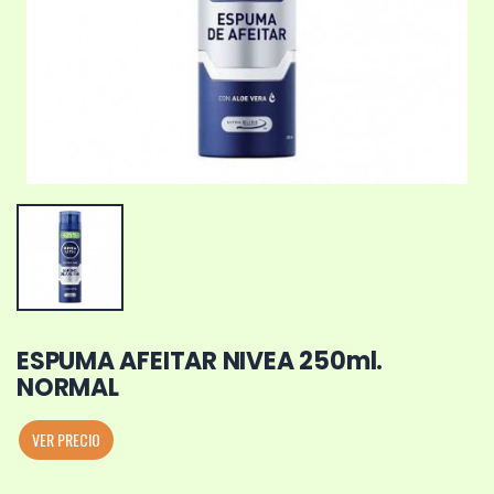
ESPUMA AFEITAR NIVEA 250ml.
NORMAL
VER PRECIO