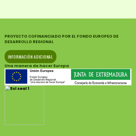
PROYECTO COFINANCIADO POR EL FONDO EUROPEO DE
DESARROLLO REGIONAL
INFORMACIÓN ADICIONAL
Una manera de hacer Europa