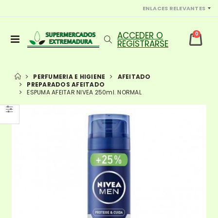
ENLACES RELEVANTES
0
PERFUMERIA E HIGIENE
AFEITADO
PREPARADOS AFEITADO
ESPUMA AFEITAR NIVEA 250ml. NORMAL