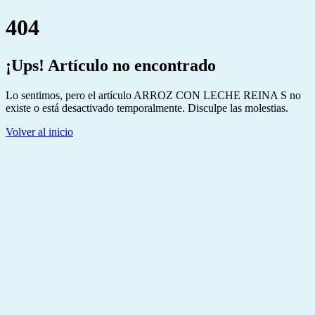
404
¡Ups! Artículo no encontrado
Lo sentimos, pero el artículo ARROZ CON LECHE REINA S no
existe o está desactivado temporalmente. Disculpe las molestias.
Volver al inicio