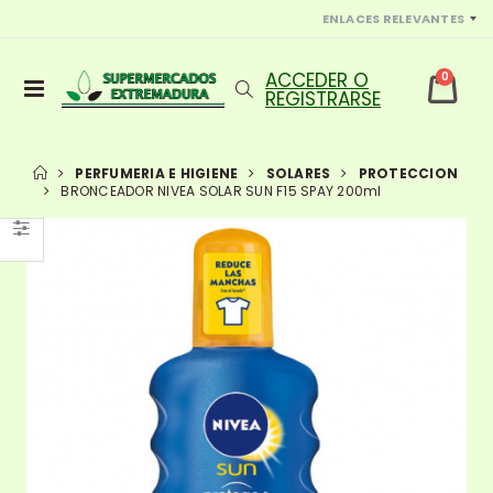
ENLACES RELEVANTES
0
PERFUMERIA E HIGIENE
SOLARES
PROTECCION
BRONCEADOR NIVEA SOLAR SUN F15 SPAY 200ml