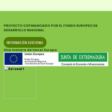
PROYECTO COFINANCIADO POR EL FONDO EUROPEO DE
DESARROLLO REGIONAL
INFORMACIÓN ADICIONAL
Una manera de hacer Europa