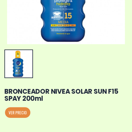
BRONCEADOR NIVEA SOLAR SUN F15
SPAY 200ml
VER PRECIO