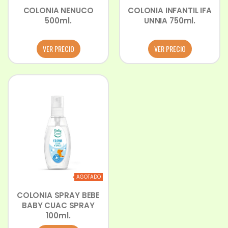
COLONIA NENUCO
COLONIA INFANTIL IFA
500ml.
UNNIA 750ml.
VER PRECIO
VER PRECIO
AGOTADO
COLONIA SPRAY BEBE
BABY CUAC SPRAY
100ml.