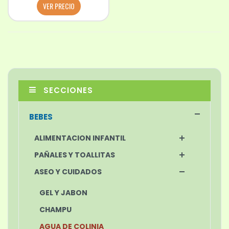
VER PRECIO
SECCIONES
BEBES
ALIMENTACION INFANTIL
PAÑALES Y TOALLITAS
ASEO Y CUIDADOS
GEL Y JABON
CHAMPU
AGUA DE COLINIA