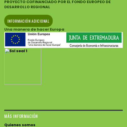
PROYECTO COFINANCIADO POR EL FONDO EUROPEO DE
DESARROLLO REGIONAL
INFORMACIÓN ADICIONAL
Una manera de hacer Europa
MÁS INFORMACIÓN
Quienes somos