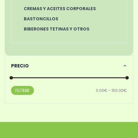
CREMAS Y ACEITES CORPORALES
BASTONCILLOS
BIBERONES TETINAS Y OTROS
PRECIO
FILTRAR
0.00€ - 150.00€