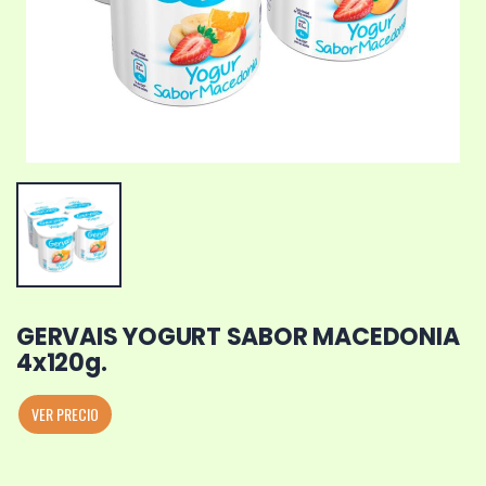
GERVAIS YOGURT SABOR MACEDONIA
4x120g.
VER PRECIO