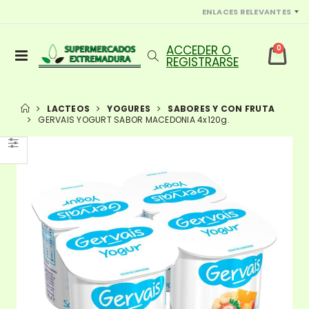
ENLACES RELEVANTES
0
LACTEOS
YOGURES
SABORES Y CON FRUTA
GERVAIS YOGURT SABOR MACEDONIA 4x120g.