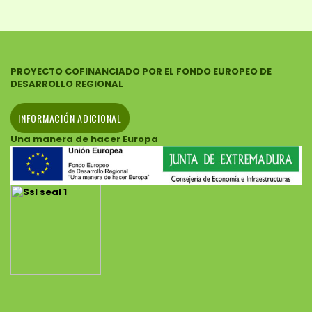
PROYECTO COFINANCIADO POR EL FONDO EUROPEO DE
DESARROLLO REGIONAL
INFORMACIÓN ADICIONAL
Una manera de hacer Europa