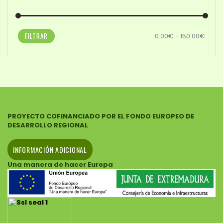
FILTRAR
0.00€ - 150.00€
PROYECTO COFINANCIADO POR EL FONDO EUROPEO DE
DESARROLLO REGIONAL
INFORMACIÓN ADICIONAL
Una manera de hacer Europa