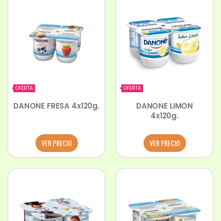
OFERTA
OFERTA
DANONE FRESA 4x120g.
DANONE LIMON
4x120g.
VER PRECIO
VER PRECIO