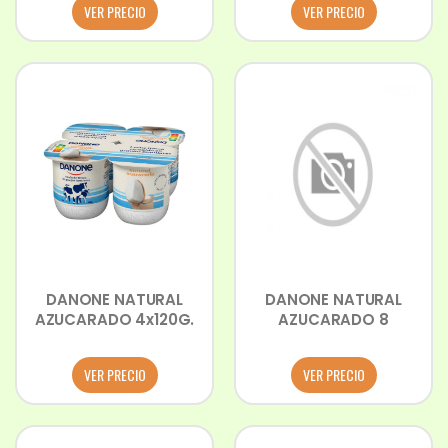
VER PRECIO
VER PRECIO
DANONE NATURAL
DANONE NATURAL
AZUCARADO 4x120G.
AZUCARADO 8
VER PRECIO
VER PRECIO