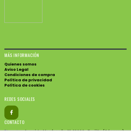
MÁS INFORMACIÓN
Quienes somos
Aviso Legal
Condiciones de compra
Política de privacidad
Política de cookies
REDES SOCIALES
CONTACTO