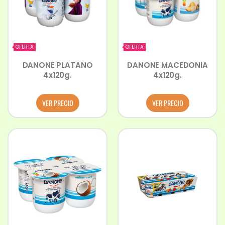
OFERTA
OFERTA
DANONE PLATANO
DANONE MACEDONIA
4x120g.
4x120g.
VER PRECIO
VER PRECIO