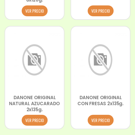
VER PRECIO
VER PRECIO
DANONE ORIGINAL
DANONE ORIGINAL
NATURAL AZUCARADO
CON FRESAS 2x135g.
2x135g.
VER PRECIO
VER PRECIO