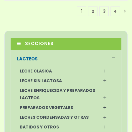
1
2
3
4
1
SECCIONES
LACTEOS
LECHE CLASICA
LECHE SIN LACTOSA
LECHE ENRIQUECIDA Y PREPARADOS
LACTEOS
PREPARADOS VEGETALES
LECHES CONDENSADAS Y OTRAS
BATIDOS Y OTROS