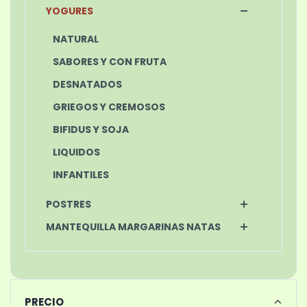
YOGURES
NATURAL
SABORES Y CON FRUTA
DESNATADOS
GRIEGOS Y CREMOSOS
BIFIDUS Y SOJA
LIQUIDOS
INFANTILES
POSTRES
MANTEQUILLA MARGARINAS NATAS
PRECIO