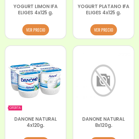
YOGURT LIMON IFA
YOGURT PLATANO IFA
ELIGES 4x125 g.
ELIGES 4x125 g.
VER PRECIO
VER PRECIO
OFERTA
DANONE NATURAL
DANONE NATURAL
4x120g.
8x120g.