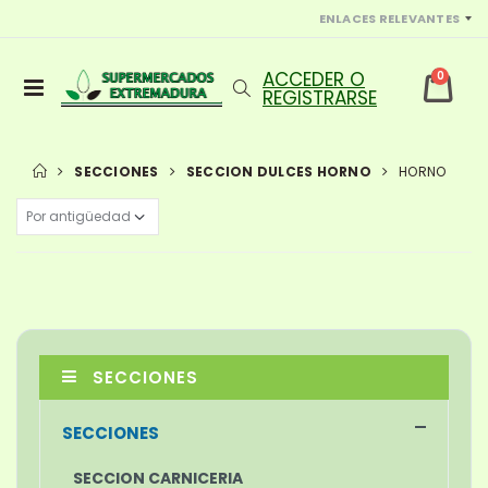
ENLACES RELEVANTES
0
SECCIONES
SECCION DULCES HORNO
HORNO
SECCIONES
SECCIONES
SECCION CARNICERIA