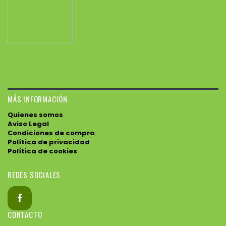
MÁS INFORMACIÓN
Quienes somos
Aviso Legal
Condiciones de compra
Política de privacidad
Política de cookies
REDES SOCIALES
CONTACTO