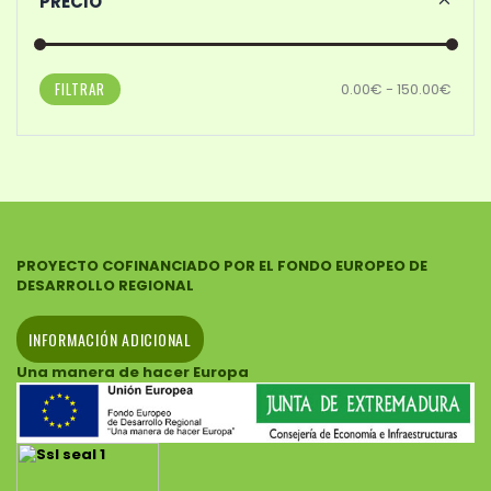
PRECIO
FILTRAR
0.00€ - 150.00€
PROYECTO COFINANCIADO POR EL FONDO EUROPEO DE
DESARROLLO REGIONAL
INFORMACIÓN ADICIONAL
Una manera de hacer Europa