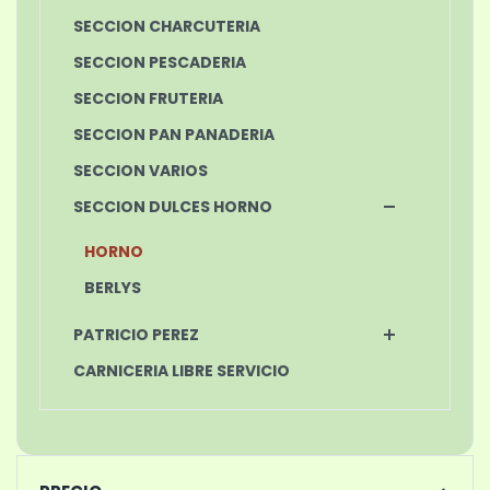
SECCION CHARCUTERIA
SECCION PESCADERIA
SECCION FRUTERIA
SECCION PAN PANADERIA
SECCION VARIOS
SECCION DULCES HORNO
HORNO
BERLYS
PATRICIO PEREZ
CARNICERIA LIBRE SERVICIO