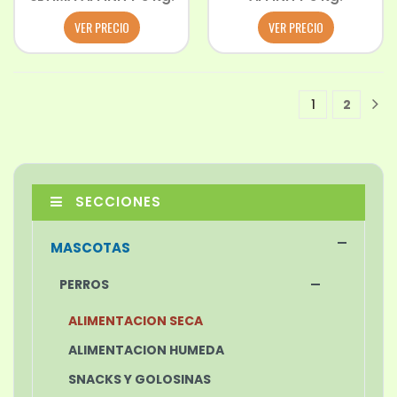
VER PRECIO
VER PRECIO
1
2
1
SECCIONES
MASCOTAS
PERROS
ALIMENTACION SECA
ALIMENTACION HUMEDA
SNACKS Y GOLOSINAS