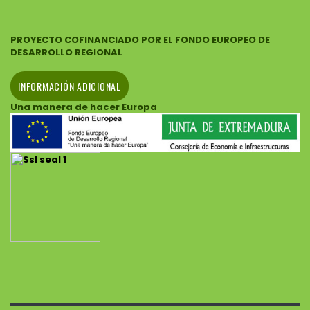
PROYECTO COFINANCIADO POR EL FONDO EUROPEO DE
DESARROLLO REGIONAL
INFORMACIÓN ADICIONAL
Una manera de hacer Europa