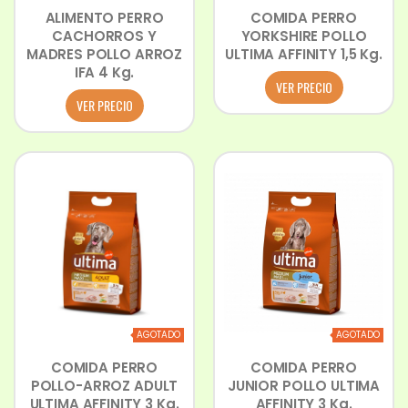
ALIMENTO PERRO
COMIDA PERRO
CACHORROS Y
YORKSHIRE POLLO
MADRES POLLO ARROZ
ULTIMA AFFINITY 1,5 Kg.
IFA 4 Kg.
VER PRECIO
VER PRECIO
AGOTADO
AGOTADO
COMIDA PERRO
COMIDA PERRO
POLLO-ARROZ ADULT
JUNIOR POLLO ULTIMA
ULTIMA AFFINITY 3 Kg.
AFFINITY 3 Kg.