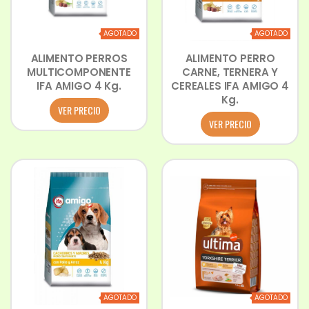
AGOTADO
AGOTADO
ALIMENTO PERROS
ALIMENTO PERRO
MULTICOMPONENTE
CARNE, TERNERA Y
IFA AMIGO 4 Kg.
CEREALES IFA AMIGO 4
Kg.
VER PRECIO
VER PRECIO
AGOTADO
AGOTADO