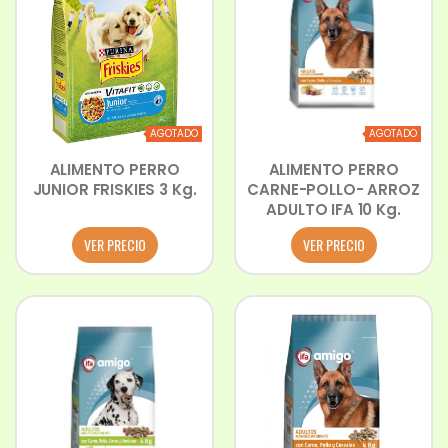
AGOTADO
AGOTADO
ALIMENTO PERRO
ALIMENTO PERRO
JUNIOR FRISKIES 3 Kg.
CARNE-POLLO- ARROZ
ADULTO IFA 10 Kg.
VER PRECIO
VER PRECIO