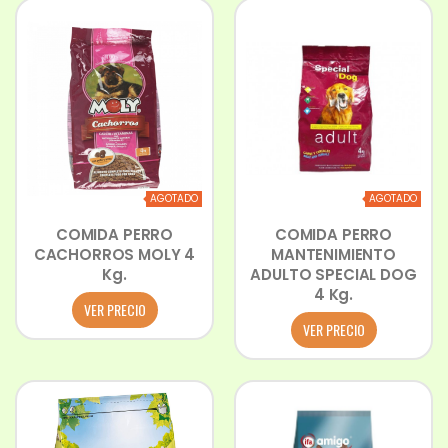
AGOTADO
AGOTADO
COMIDA PERRO
COMIDA PERRO
CACHORROS MOLY 4
MANTENIMIENTO
Kg.
ADULTO SPECIAL DOG
4 Kg.
VER PRECIO
VER PRECIO