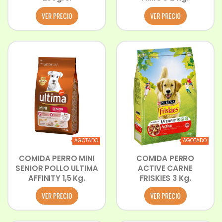
VER PRECIO
VER PRECIO
AGOTADO
AGOTADO
COMIDA PERRO MINI
COMIDA PERRO
SENIOR POLLO ULTIMA
ACTIVE CARNE
AFFINITY 1,5 Kg.
FRISKIES 3 Kg.
VER PRECIO
VER PRECIO