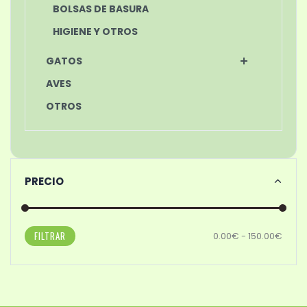
BOLSAS DE BASURA
HIGIENE Y OTROS
GATOS
AVES
OTROS
PRECIO
FILTRAR
0.00€ - 150.00€