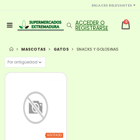
ENLACES RELEVANTES
0
MASCOTAS
GATOS
SNACKS Y GOLOSINAS
AGOTADO