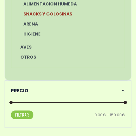
ALIMENTACION HUMEDA
SNACKS Y GOLOSINAS
ARENA
HIGIENE
AVES
OTROS
PRECIO
FILTRAR
0.00€ - 150.00€