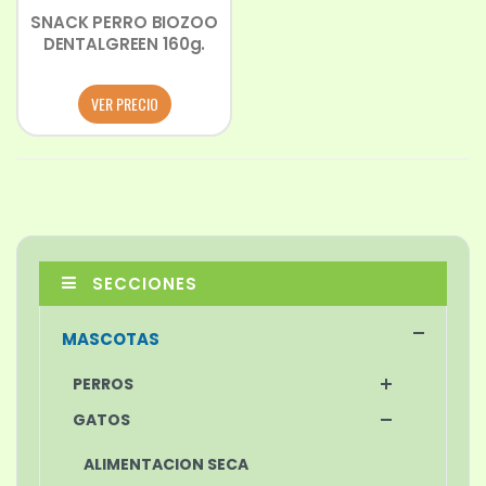
SNACK PERRO BIOZOO
DENTALGREEN 160g.
VER PRECIO
SECCIONES
MASCOTAS
PERROS
GATOS
ALIMENTACION SECA