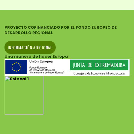
PROYECTO COFINANCIADO POR EL FONDO EUROPEO DE
DESARROLLO REGIONAL
INFORMACIÓN ADICIONAL
Una manera de hacer Europa