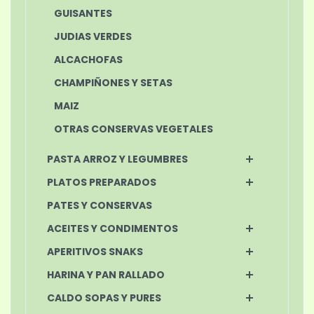
GUISANTES
JUDIAS VERDES
ALCACHOFAS
CHAMPIÑONES Y SETAS
MAIZ
OTRAS CONSERVAS VEGETALES
PASTA ARROZ Y LEGUMBRES
PLATOS PREPARADOS
PATES Y CONSERVAS
ACEITES Y CONDIMENTOS
APERITIVOS SNAKS
HARINA Y PAN RALLADO
CALDO SOPAS Y PURES