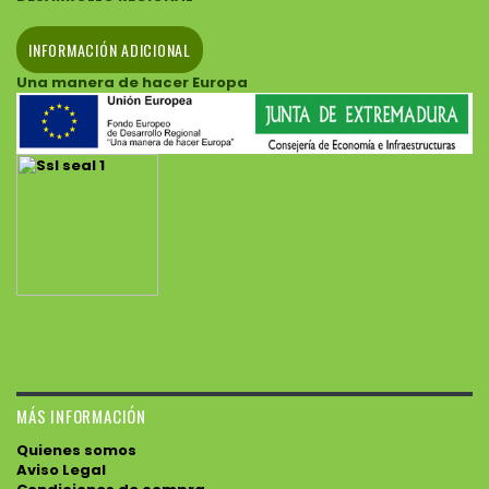
INFORMACIÓN ADICIONAL
Una manera de hacer Europa
MÁS INFORMACIÓN
Quienes somos
Aviso Legal