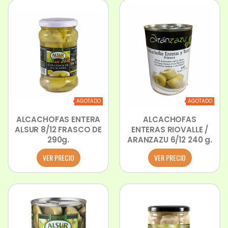
AGOTADO
AGOTADO
ALCACHOFAS ENTERA
ALCACHOFAS
ALSUR 8/12 FRASCO DE
ENTERAS RIOVALLE /
290g.
ARANZAZU 6/12 240 g.
VER PRECIO
VER PRECIO