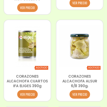
VER PRECIO
VER PRECIO
AGOTADO
AGOTADO
CORAZONES
CORAZONES
ALCACHOFA CUARTOS
ALCACHOFA ALSUR
IFA ELIGES 390g
6/8 390g.
VER PRECIO
VER PRECIO