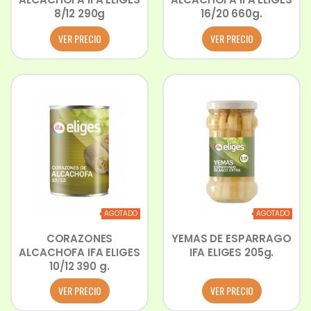
8/12 290g
16/20 660g.
VER PRECIO
VER PRECIO
AGOTADO
AGOTADO
CORAZONES
YEMAS DE ESPARRAGO
ALCACHOFA IFA ELIGES
IFA ELIGES 205g.
10/12 390 g.
VER PRECIO
VER PRECIO