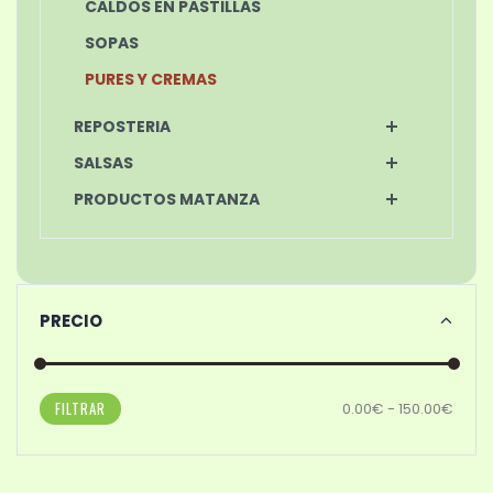
CALDOS EN PASTILLAS
SOPAS
PURES Y CREMAS
REPOSTERIA
SALSAS
PRODUCTOS MATANZA
PRECIO
FILTRAR
0.00€ - 150.00€