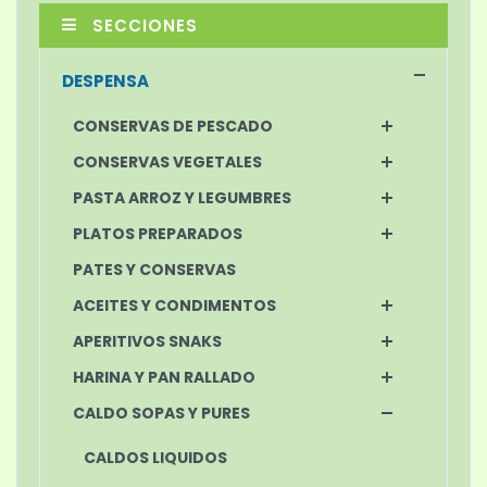
SECCIONES
DESPENSA
CONSERVAS DE PESCADO
CONSERVAS VEGETALES
PASTA ARROZ Y LEGUMBRES
PLATOS PREPARADOS
PATES Y CONSERVAS
ACEITES Y CONDIMENTOS
APERITIVOS SNAKS
HARINA Y PAN RALLADO
CALDO SOPAS Y PURES
CALDOS LIQUIDOS