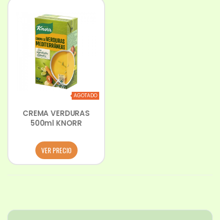
AGOTADO
CREMA VERDURAS
500ml KNORR
VER PRECIO