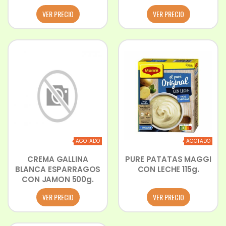
VER PRECIO
VER PRECIO
AGOTADO
AGOTADO
CREMA GALLINA
PURE PATATAS MAGGI
BLANCA ESPARRAGOS
CON LECHE 115g.
CON JAMON 500g.
VER PRECIO
VER PRECIO