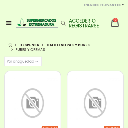
ENLACES RELEVANTES
0
DESPENSA
CALDO SOPAS Y PURES
PURES Y CREMAS