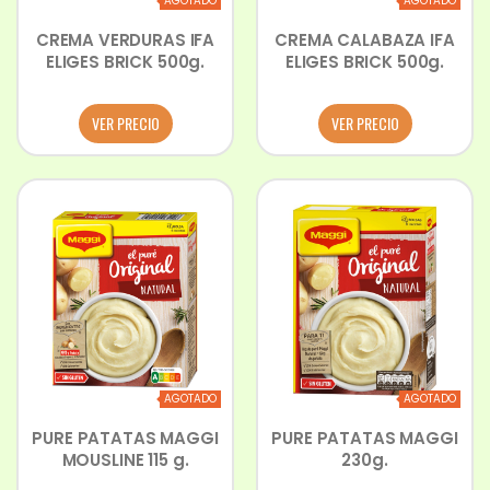
AGOTADO
AGOTADO
CREMA VERDURAS IFA
CREMA CALABAZA IFA
ELIGES BRICK 500g.
ELIGES BRICK 500g.
VER PRECIO
VER PRECIO
AGOTADO
AGOTADO
PURE PATATAS MAGGI
PURE PATATAS MAGGI
MOUSLINE 115 g.
230g.