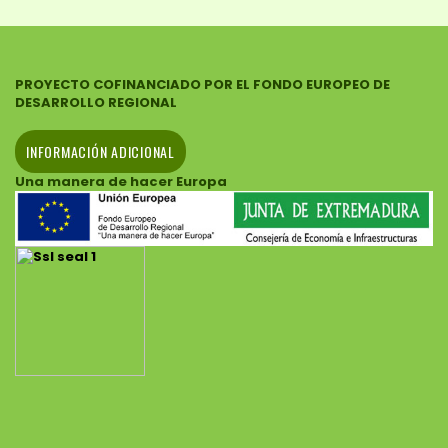
PROYECTO COFINANCIADO POR EL FONDO EUROPEO DE
DESARROLLO REGIONAL
INFORMACIÓN ADICIONAL
Una manera de hacer Europa