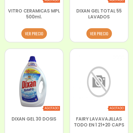
AGOTADO
AGOTADO
VITRO CERAMICAS MPL
DIXAN GEL TOTAL 55
500ml.
LAVADOS
VER PRECIO
VER PRECIO
AGOTADO
AGOTADO
DIXAN GEL 30 DOSIS
FAIRY LAVAVAJILLAS
TODO EN 1 21+20 CAPS