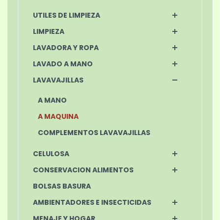
UTILES DE LIMPIEZA
LIMPIEZA
LAVADORA Y ROPA
LAVADO A MANO
LAVAVAJILLAS
A MANO
A MAQUINA
COMPLEMENTOS LAVAVAJILLAS
CELULOSA
CONSERVACION ALIMENTOS
BOLSAS BASURA
AMBIENTADORES E INSECTICIDAS
MENAJE Y HOGAR