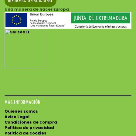
INFORMACIÓN ADICIONAL
Una manera de hacer Europa
MÁS INFORMACIÓN
Quienes somos
Aviso Legal
Condiciones de compra
Política de privacidad
Política de cookies