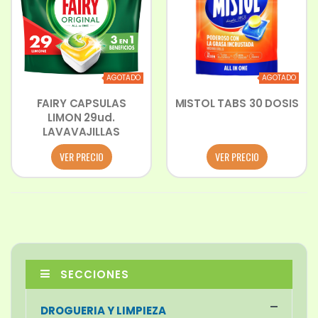
AGOTADO
AGOTADO
FAIRY CAPSULAS
MISTOL TABS 30 DOSIS
LIMON 29ud.
LAVAVAJILLAS
VER PRECIO
VER PRECIO
SECCIONES
DROGUERIA Y LIMPIEZA