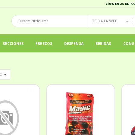
SÍGUENOS EN F
SECCIONES
FRESCOS
DESPENSA
BEBIDAS
CONG