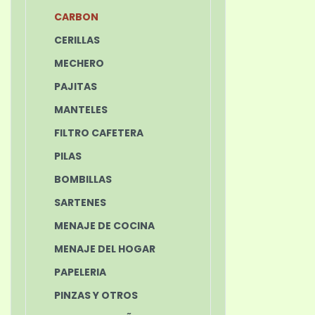
CARBON
CERILLAS
MECHERO
PAJITAS
MANTELES
FILTRO CAFETERA
PILAS
BOMBILLAS
SARTENES
MENAJE DE COCINA
MENAJE DEL HOGAR
PAPELERIA
PINZAS Y OTROS