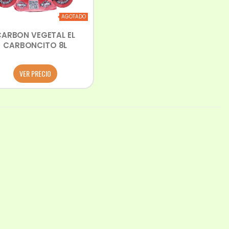
AGOTADO
CARBON VEGETAL EL
CARBONCITO 8L
VER PRECIO