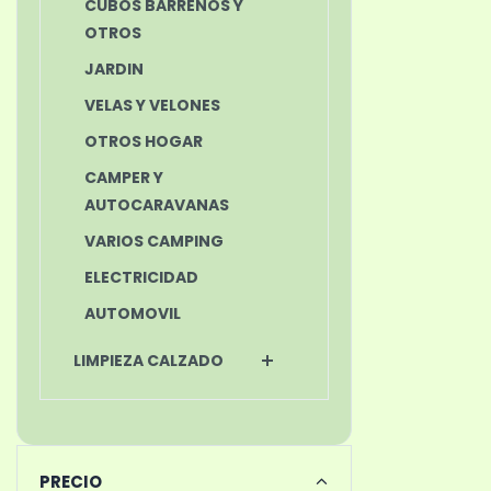
CUBOS BARREÑOS Y
OTROS
JARDIN
VELAS Y VELONES
OTROS HOGAR
CAMPER Y
AUTOCARAVANAS
VARIOS CAMPING
ELECTRICIDAD
AUTOMOVIL
LIMPIEZA CALZADO
PRECIO