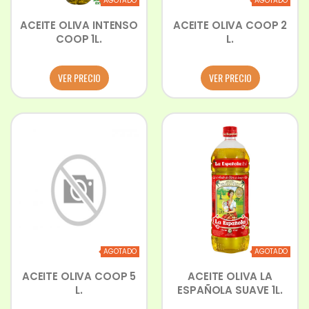
AGOTADO
AGOTADO
ACEITE OLIVA INTENSO
ACEITE OLIVA COOP 2
COOP 1L.
L.
VER PRECIO
VER PRECIO
AGOTADO
AGOTADO
ACEITE OLIVA COOP 5
ACEITE OLIVA LA
L.
ESPAÑOLA SUAVE 1L.