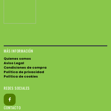
MÁS INFORMACIÓN
Quienes somos
Aviso Legal
Condiciones de compra
Política de privacidad
Política de cookies
REDES SOCIALES
CONTACTO