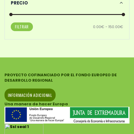
PRECIO
FILTRAR
0.00€ - 150.00€
PROYECTO COFINANCIADO POR EL FONDO EUROPEO DE
DESARROLLO REGIONAL
INFORMACIÓN ADICIONAL
Una manera de hacer Europa