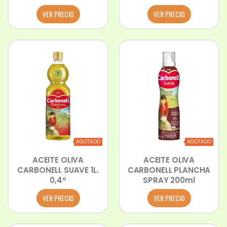
VER PRECIO
VER PRECIO
AGOTADO
AGOTADO
ACEITE OLIVA
ACEITE OLIVA
CARBONELL SUAVE 1L.
CARBONELL PLANCHA
0,4º
SPRAY 200ml
VER PRECIO
VER PRECIO