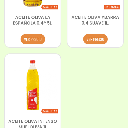
AGOTADO
AGOTADO
ACEITE OLIVA LA
ACEITE OLIVA YBARRA
ESPAÑOLA 0,4º 5L.
0,4 SUAVE 1L.
VER PRECIO
VER PRECIO
AGOTADO
ACEITE OLIVA INTENSO
MUELOLIVA 1L