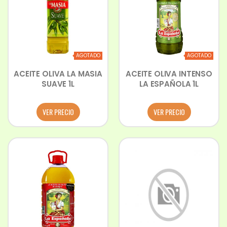
AGOTADO
AGOTADO
ACEITE OLIVA LA MASIA
ACEITE OLIVA INTENSO
SUAVE 1L
LA ESPAÑOLA 1L
VER PRECIO
VER PRECIO