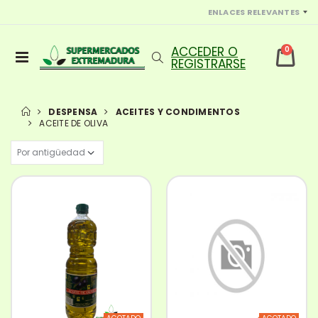
ENLACES RELEVANTES
0
DESPENSA
ACEITES Y CONDIMENTOS
ACEITE DE OLIVA