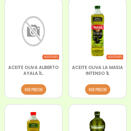
AGOTADO
AGOTADO
ACEITE OLIVA ALBERTO
ACEITE OLIVA LA MASIA
AYALA 1L.
INTENSO 1L
VER PRECIO
VER PRECIO