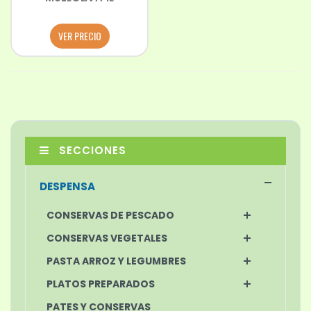
VER PRECIO
SECCIONES
DESPENSA
CONSERVAS DE PESCADO
CONSERVAS VEGETALES
PASTA ARROZ Y LEGUMBRES
PLATOS PREPARADOS
PATES Y CONSERVAS