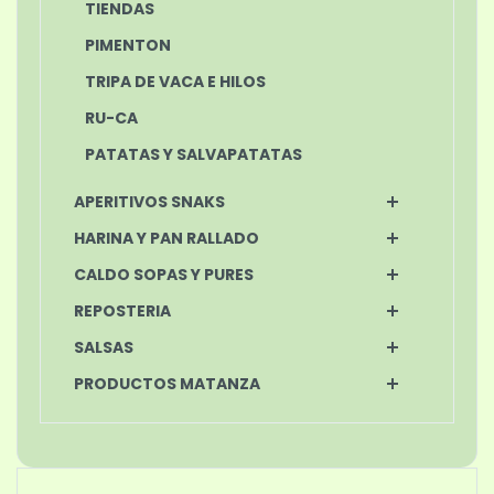
TIENDAS
PIMENTON
TRIPA DE VACA E HILOS
RU-CA
PATATAS Y SALVAPATATAS
APERITIVOS SNAKS
HARINA Y PAN RALLADO
CALDO SOPAS Y PURES
REPOSTERIA
SALSAS
PRODUCTOS MATANZA