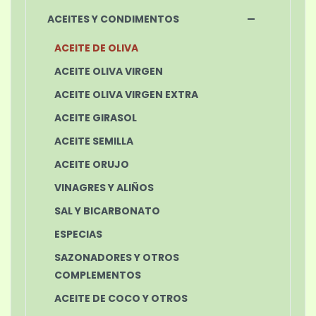
ACEITES Y CONDIMENTOS
ACEITE DE OLIVA
ACEITE OLIVA VIRGEN
ACEITE OLIVA VIRGEN EXTRA
ACEITE GIRASOL
ACEITE SEMILLA
ACEITE ORUJO
VINAGRES Y ALIÑOS
SAL Y BICARBONATO
ESPECIAS
SAZONADORES Y OTROS
COMPLEMENTOS
ACEITE DE COCO Y OTROS