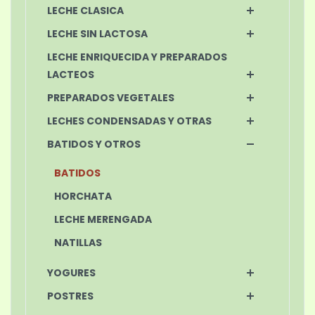
LECHE CLASICA
LECHE SIN LACTOSA
LECHE ENRIQUECIDA Y PREPARADOS
LACTEOS
PREPARADOS VEGETALES
LECHES CONDENSADAS Y OTRAS
BATIDOS Y OTROS
BATIDOS
HORCHATA
LECHE MERENGADA
NATILLAS
YOGURES
POSTRES