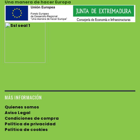
Una manera de hacer Europa
MÁS INFORMACIÓN
Quienes somos
Aviso Legal
Condiciones de compra
Política de privacidad
Política de cookies