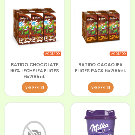
AGOTADO
AGOTADO
BATIDO CHOCOLATE
BATIDO CACAO IFA
90% LECHE IFA ELIGES
ELIGES PACK 6x200ml.
6x200ml.
VER PRECIO
VER PRECIO