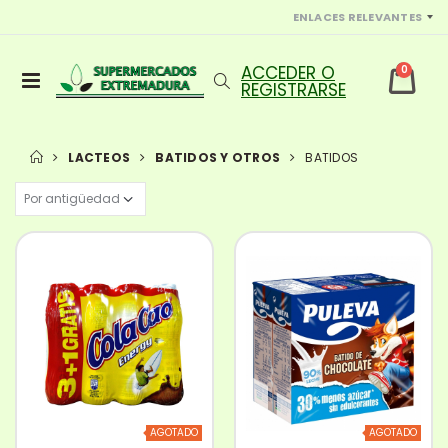
ENLACES RELEVANTES
0
LACTEOS
BATIDOS Y OTROS
BATIDOS
AGOTADO
AGOTADO