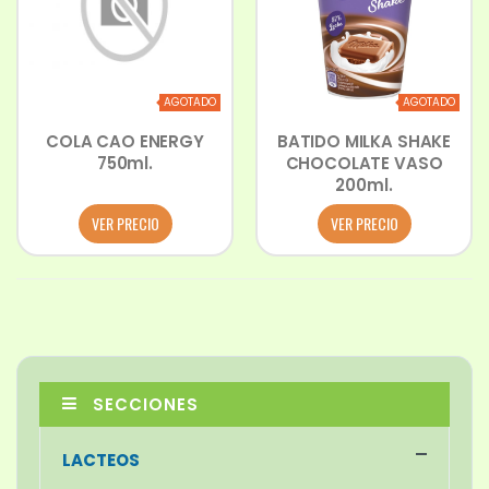
AGOTADO
AGOTADO
COLA CAO ENERGY
BATIDO MILKA SHAKE
750ml.
CHOCOLATE VASO
200ml.
VER PRECIO
VER PRECIO
SECCIONES
LACTEOS