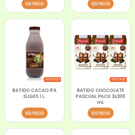
VER PRECIO
VER PRECIO
AGOTADO
AGOTADO
BATIDO CACAO IFA
BATIDO CHOCOLATE
ELIGES 1 L.
PASCUAL PACK 3x200
ml.
VER PRECIO
VER PRECIO