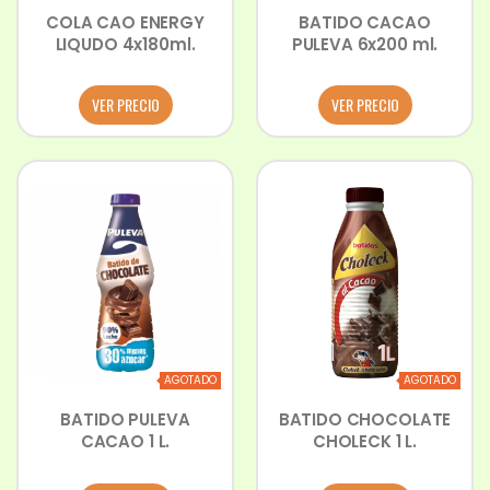
COLA CAO ENERGY
BATIDO CACAO
LIQUDO 4x180ml.
PULEVA 6x200 ml.
VER PRECIO
VER PRECIO
AGOTADO
AGOTADO
BATIDO PULEVA
BATIDO CHOCOLATE
CACAO 1 L.
CHOLECK 1 L.