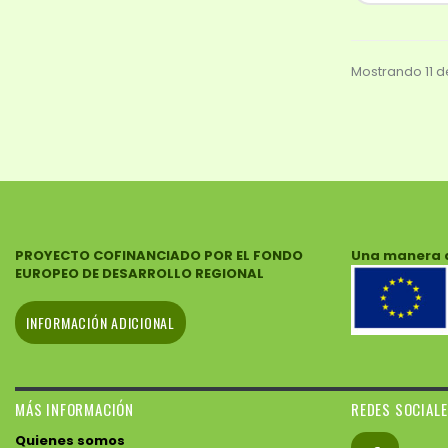
Mostrando 11 de
PROYECTO COFINANCIADO POR EL FONDO
Una manera 
EUROPEO DE DESARROLLO REGIONAL
INFORMACIÓN ADICIONAL
MÁS INFORMACIÓN
REDES SOCIAL
Quienes somos