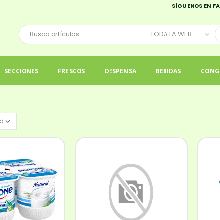
SÍGUENOS EN F
SECCIONES
FRESCOS
DESPENSA
BEBIDAS
CONG