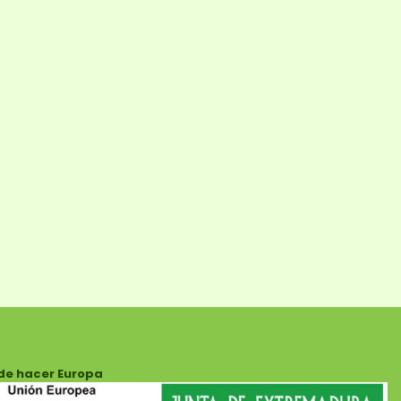
de hacer Europa