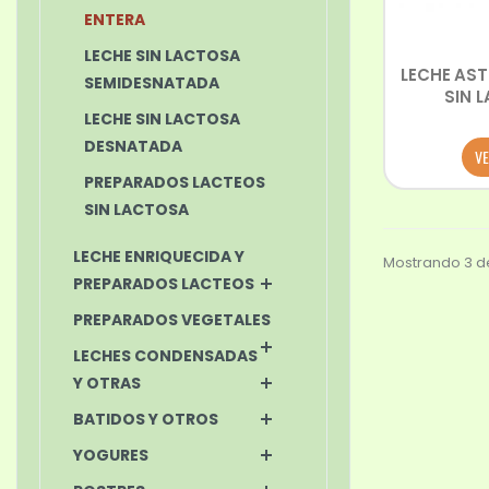
ENTERA
LECHE SIN LACTOSA
LECHE AST
SEMIDESNATADA
SIN 
LECHE SIN LACTOSA
DESNATADA
VE
PREPARADOS LACTEOS
SIN LACTOSA
LECHE ENRIQUECIDA Y
Mostrando 3 de
PREPARADOS LACTEOS
PREPARADOS VEGETALES
LECHES CONDENSADAS
Y OTRAS
BATIDOS Y OTROS
YOGURES