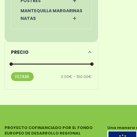
POSTRES
MANTEQUILLA MARGARINAS
NATAS
PRECIO
FILTRAR
0.00€ - 150.00€
PROYECTO COFINANCIADO POR EL FONDO
Una manera 
EUROPEO DE DESARROLLO REGIONAL