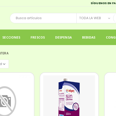
SÍGUENOS EN F
SECCIONES
FRESCOS
DESPENSA
BEBIDAS
CONG
NTERA