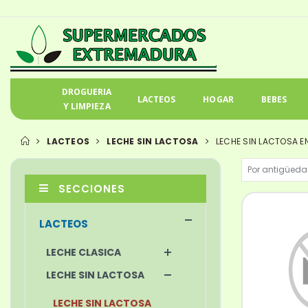
DROGUERIA
LACTEOS
HOGAR
BEBES
Y LIMPIEZA
LACTEOS
LECHE SIN LACTOSA
LECHE SIN LACTOSA E
SECCIONES
LACTEOS
LECHE CLASICA
LECHE SIN LACTOSA
LECHE SIN LACTOSA