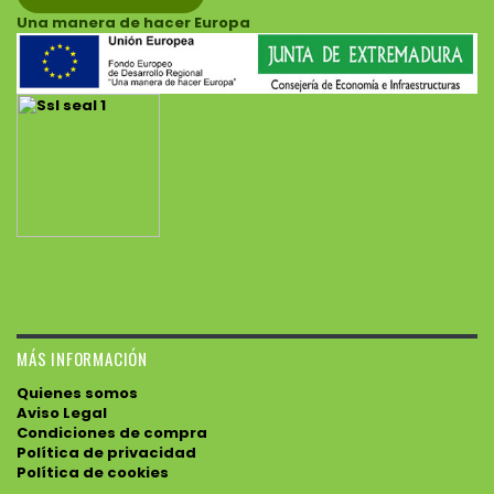
Una manera de hacer Europa
MÁS INFORMACIÓN
Quienes somos
Aviso Legal
Condiciones de compra
Política de privacidad
Política de cookies