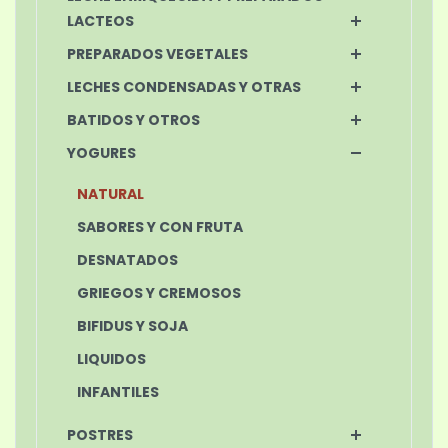
LACTEOS
PREPARADOS VEGETALES
LECHES CONDENSADAS Y OTRAS
BATIDOS Y OTROS
YOGURES
NATURAL
SABORES Y CON FRUTA
DESNATADOS
GRIEGOS Y CREMOSOS
BIFIDUS Y SOJA
LIQUIDOS
INFANTILES
POSTRES