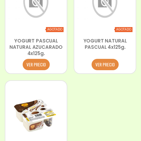
AGOTADO
AGOTADO
YOGURT PASCUAL
YOGURT NATURAL
NATURAL AZUCARADO
PASCUAL 4x125g.
4x125g.
VER PRECIO
VER PRECIO