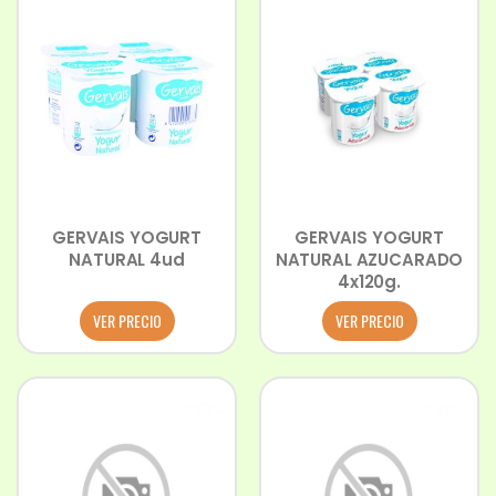
GERVAIS YOGURT
GERVAIS YOGURT
NATURAL 4ud
NATURAL AZUCARADO
4x120g.
VER PRECIO
VER PRECIO