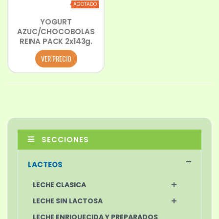
AGOTADO
YOGURT
AZUC/CHOCOBOLAS
REINA PACK 2x143g.
VER PRECIO
SECCIONES
LACTEOS
LECHE CLASICA
LECHE SIN LACTOSA
LECHE ENRIQUECIDA Y PREPARADOS