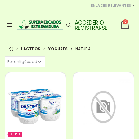
ENLACES RELEVANTES
0
LACTEOS
YOGURES
NATURAL
OFERTA