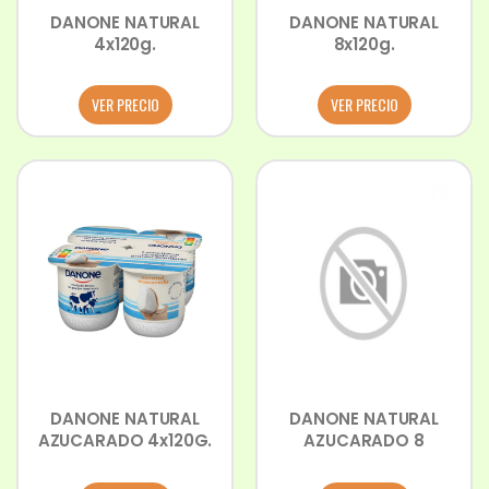
DANONE NATURAL
DANONE NATURAL
4x120g.
8x120g.
VER PRECIO
VER PRECIO
DANONE NATURAL
DANONE NATURAL
AZUCARADO 4x120G.
AZUCARADO 8