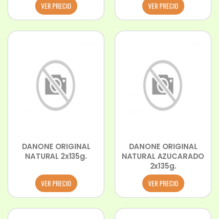
VER PRECIO
VER PRECIO
DANONE ORIGINAL
DANONE ORIGINAL
NATURAL 2x135g.
NATURAL AZUCARADO
2x135g.
VER PRECIO
VER PRECIO