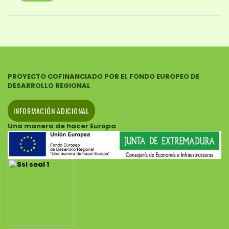
PROYECTO COFINANCIADO POR EL FONDO EUROPEO DE
DESARROLLO REGIONAL
INFORMACIÓN ADICIONAL
Una manera de hacer Europa