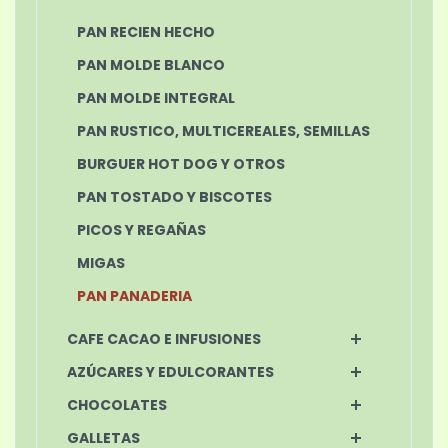
PAN RECIEN HECHO
PAN MOLDE BLANCO
PAN MOLDE INTEGRAL
PAN RUSTICO, MULTICEREALES, SEMILLAS
BURGUER HOT DOG Y OTROS
PAN TOSTADO Y BISCOTES
PICOS Y REGAÑAS
MIGAS
PAN PANADERIA
CAFE CACAO E INFUSIONES
AZÚCARES Y EDULCORANTES
CHOCOLATES
GALLETAS