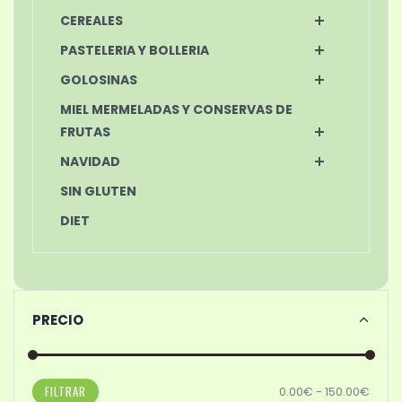
CEREALES
PASTELERIA Y BOLLERIA
GOLOSINAS
MIEL MERMELADAS Y CONSERVAS DE
FRUTAS
NAVIDAD
SIN GLUTEN
DIET
PRECIO
FILTRAR
0.00€ - 150.00€