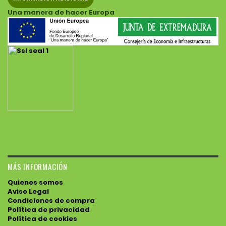
Una manera de hacer Europa
MÁS INFORMACIÓN
Quienes somos
Aviso Legal
Condiciones de compra
Política de privacidad
Política de cookies