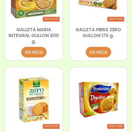
AGOTADO
AGOTADO
GALLETA MARIA
GALLETA FIBRA ZERO
INTEGRAL GULLON 600
GULLON 170 g.
g.
VER PRECIO
VER PRECIO
AGOTADO
AGOTADO