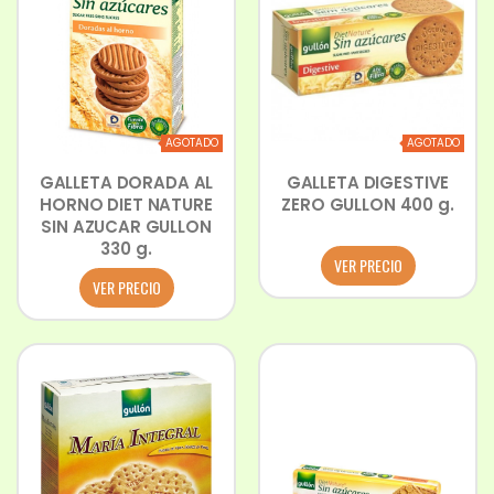
AGOTADO
AGOTADO
GALLETA DORADA AL
GALLETA DIGESTIVE
HORNO DIET NATURE
ZERO GULLON 400 g.
SIN AZUCAR GULLON
330 g.
VER PRECIO
VER PRECIO