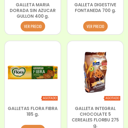
GALLETA MARIA
GALLETA DIGESTIVE
DORADA SIN AZUCAR
FONTANEDA 700 g.
GULLON 400 g.
VER PRECIO
VER PRECIO
AGOTADO
AGOTADO
GALLETAS FLORA FIBRA
GALLETA INTEGRAL
185 g.
CHOCOLATE 5
CEREALES FLORBU 275
g.