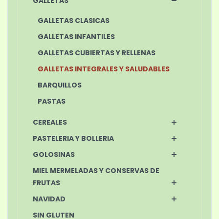
GALLETAS
GALLETAS CLASICAS
GALLETAS INFANTILES
GALLETAS CUBIERTAS Y RELLENAS
GALLETAS INTEGRALES Y SALUDABLES
BARQUILLOS
PASTAS
CEREALES
PASTELERIA Y BOLLERIA
GOLOSINAS
MIEL MERMELADAS Y CONSERVAS DE
FRUTAS
NAVIDAD
SIN GLUTEN