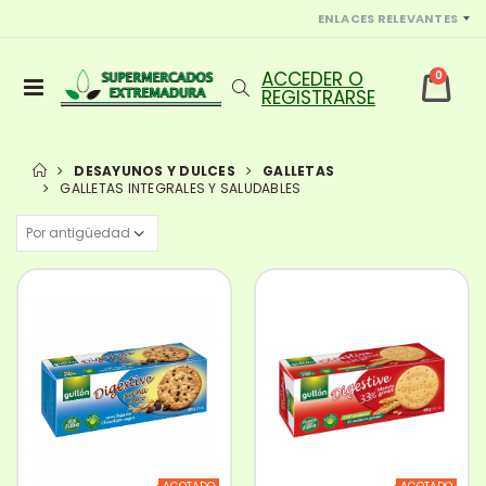
ENLACES RELEVANTES
0
DESAYUNOS Y DULCES
GALLETAS
GALLETAS INTEGRALES Y SALUDABLES