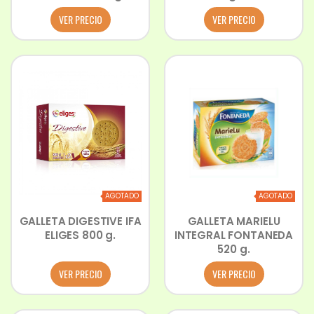
VER PRECIO
VER PRECIO
AGOTADO
AGOTADO
GALLETA DIGESTIVE IFA
GALLETA MARIELU
ELIGES 800 g.
INTEGRAL FONTANEDA
520 g.
VER PRECIO
VER PRECIO