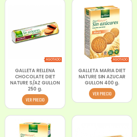
AGOTADO
AGOTADO
GALLETA RELLENA
GALLETA MARIA DIET
CHOCOLATE DIET
NATURE SIN AZUCAR
NATURE S/AZ GULLON
GULLON 400 g.
250 g.
VER PRECIO
VER PRECIO